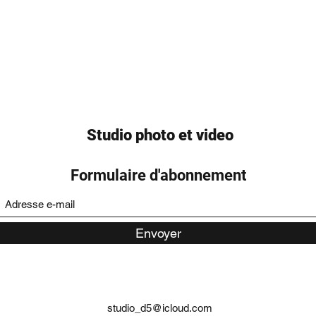
Studio photo et video
Formulaire d'abonnement
Envoyer
studio_d5@icloud.com